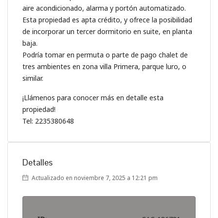
aire acondicionado, alarma y portón automatizado.
Esta propiedad es apta crédito, y ofrece la posibilidad
de incorporar un tercer dormitorio en suite, en planta
baja.
Podría tomar en permuta o parte de pago chalet de
tres ambientes en zona villa Primera, parque luro, o
similar.
¡Llámenos para conocer más en detalle esta
propiedad!
Tel: 2235380648
Detalles
Actualizado en noviembre 7, 2025 a 12:21 pm