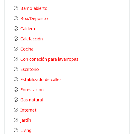
Barrio abierto
Box/Deposito
Caldera
Calefacción
Cocina
Con conexión para lavarropas
Escritorio
Estabilizado de calles
Forestación
Gas natural
Internet
Jardín
Living