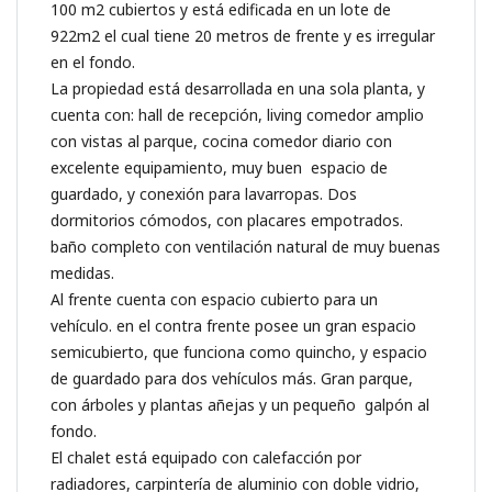
100 m2 cubiertos y está edificada en un lote de
922m2 el cual tiene 20 metros de frente y es irregular
en el fondo.
La propiedad está desarrollada en una sola planta, y
cuenta con: hall de recepción, living comedor amplio
con vistas al parque, cocina comedor diario con
excelente equipamiento, muy buen espacio de
guardado, y conexión para lavarropas. Dos
dormitorios cómodos, con placares empotrados.
baño completo con ventilación natural de muy buenas
medidas.
Al frente cuenta con espacio cubierto para un
vehículo. en el contra frente posee un gran espacio
semicubierto, que funciona como quincho, y espacio
de guardado para dos vehículos más. Gran parque,
con árboles y plantas añejas y un pequeño galpón al
fondo.
El chalet está equipado con calefacción por
radiadores, carpintería de aluminio con doble vidrio,