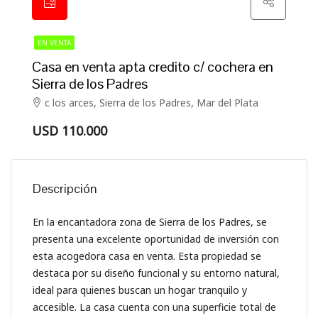
EN VENTA
Casa en venta apta credito c/ cochera en
Sierra de los Padres
c los arces, Sierra de los Padres, Mar del Plata
USD 110.000
Descripción
En la encantadora zona de Sierra de los Padres, se
presenta una excelente oportunidad de inversión con
esta acogedora casa en venta. Esta propiedad se
destaca por su diseño funcional y su entorno natural,
ideal para quienes buscan un hogar tranquilo y
accesible. La casa cuenta con una superficie total de