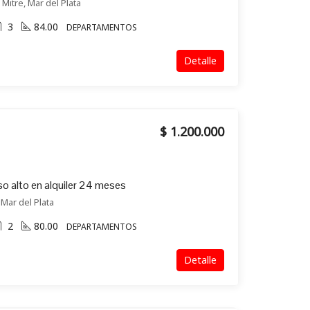
 Mitre, Mar del Plata
3
84.00
DEPARTAMENTOS
Detalle
$ 1.200.000
o alto en alquiler 24 meses
 Mar del Plata
2
80.00
DEPARTAMENTOS
Detalle