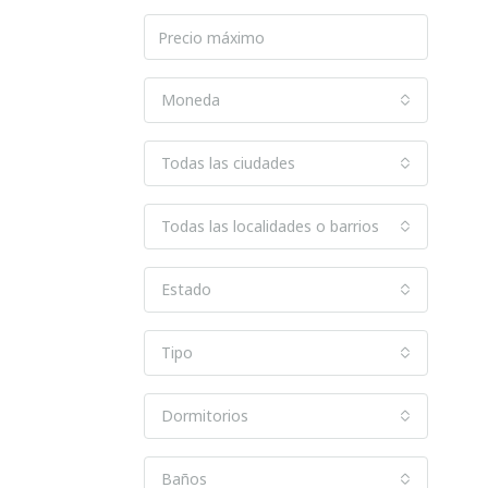
Moneda
Todas las ciudades
Todas las localidades o barrios
Estado
Tipo
Dormitorios
Baños