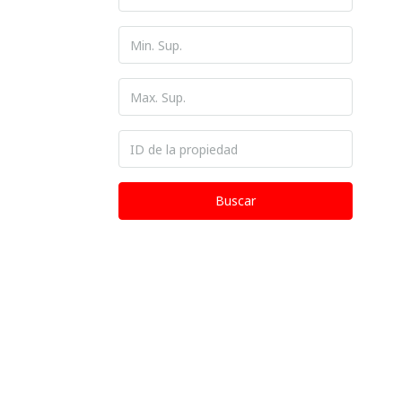
Buscar