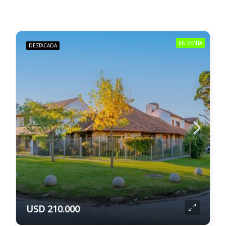
EN VENTA
DESTACADA
USD 210.000