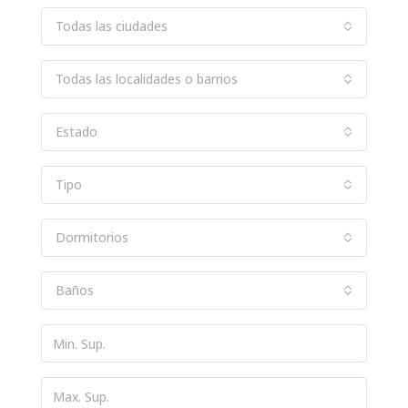
Todas las ciudades
Todas las localidades o barrios
Estado
Tipo
Dormitorios
Baños