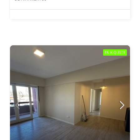
EN ALQUILER