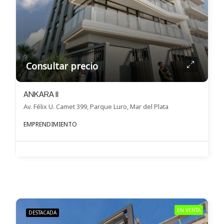
Consultar precio
ANKARA II
Av. Félix U. Camet 399, Parque Luro, Mar del Plata
EMPRENDIMIENTO
EN VENTA
DESTACADA