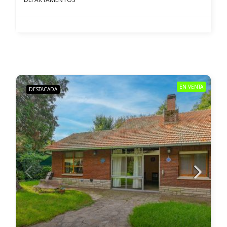
EN VENTA
DESTACADA